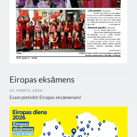
Eiropas eksāmens
23. MARTS, 2026.
Esam pieteikti Eiropas eksāmenam!