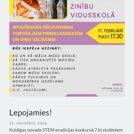
Lepojamies!
31. JANVĀRIS, 2026.
Kuldīgas novada STEM erudīcijas konkursā 7.kl.skolēniem