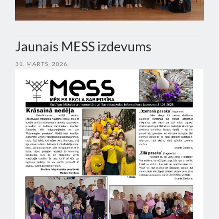
Jaunais MESS izdevums
31. MARTS, 2026.