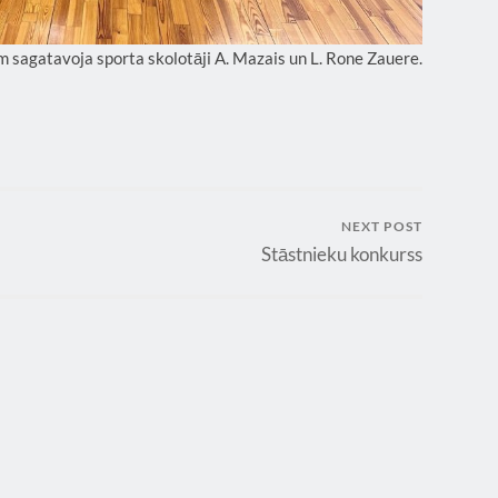
 sagatavoja sporta skolotāji A. Mazais un L. Rone Zauere.
NEXT POST
Stāstnieku konkurss