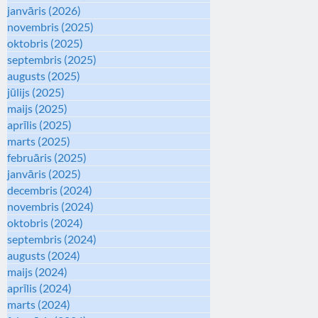
janvāris (2026)
novembris (2025)
oktobris (2025)
septembris (2025)
augusts (2025)
jūlijs (2025)
maijs (2025)
aprīlis (2025)
marts (2025)
februāris (2025)
janvāris (2025)
decembris (2024)
novembris (2024)
oktobris (2024)
septembris (2024)
augusts (2024)
maijs (2024)
aprīlis (2024)
marts (2024)