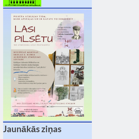
Jaunākās ziņas