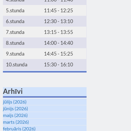
5.stunda
11:45 - 12:25
6.stunda
12:30 - 13:10
7.stunda
13:15 - 13:55
8.stunda
14:00 - 14:40
9.stunda
14:45 - 15:25
10.stunda
15:30 - 16:10
Arhīvi
jūlijs (2026)
jūnijs (2026)
maijs (2026)
marts (2026)
februāris (2026)