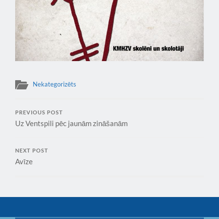
Nekategorizēts
PREVIOUS POST
Uz Ventspili pēc jaunām zināšanām
NEXT POST
Avīze