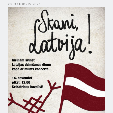
23. OKTOBRIS, 2025.